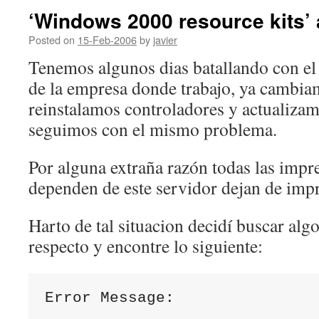
‘Windows 2000 resource kits’ 
Posted on
15-Feb-2006
by
javier
Tenemos algunos dias batallando con el
de la empresa donde trabajo, ya cambia
reinstalamos controladores y actualiza
seguimos con el mismo problema.
Por alguna extraña razón todas las impr
dependen de este servidor dejan de impr
Harto de tal situacion decidí­ buscar alg
respecto y encontre lo siguiente:
Error Message: