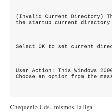
(Invalid Current Directory) Th
User Action: This Windows 2000
Chequenlo Uds., mismos, la liga