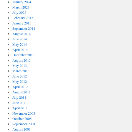
January 2024
March 2023
July 2022
February 2017
January 2015
September 2014
August 2014
June 2014
May 2014
April 2014
December 2013
August 2013
May 2013
March 2013
June 2012
May 2012
April 2012
August 2011
July 2011
June 2011
April 2011
November 2008
October 2008
September 2008
August 2008