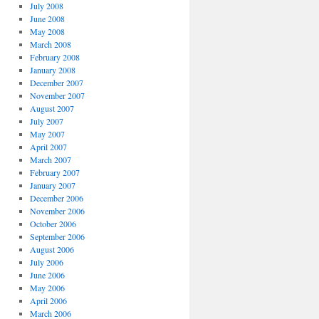
July 2008
June 2008
May 2008
March 2008
February 2008
January 2008
December 2007
November 2007
August 2007
July 2007
May 2007
April 2007
March 2007
February 2007
January 2007
December 2006
November 2006
October 2006
September 2006
August 2006
July 2006
June 2006
May 2006
April 2006
March 2006