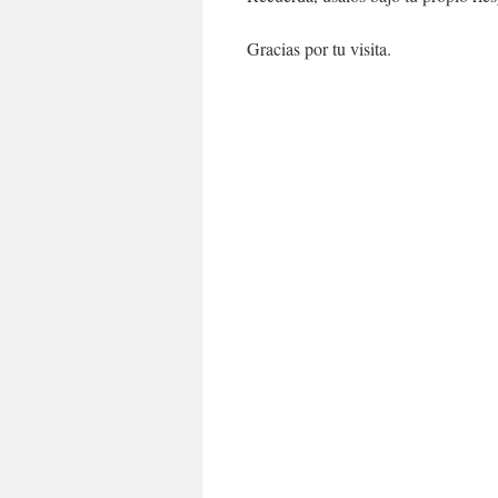
Gracias por tu visita.