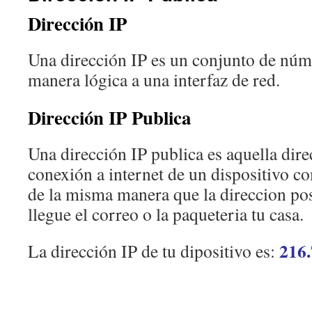
Dirección IP
Una dirección IP es un conjunto de núme
manera lógica a una interfaz de red.
Dirección IP Publica
Una dirección IP publica es aquella dire
conexión a internet de un dispositivo 
de la misma manera que la direccion pos
llegue el correo o la paqueteria tu casa.
216.
La dirección IP de tu dipositivo es: