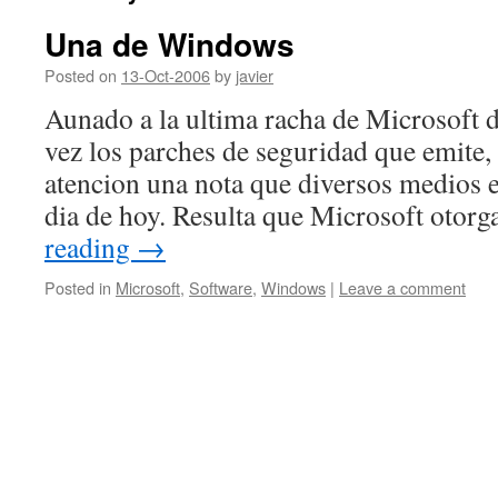
Una de Windows
Posted on
13-Oct-2006
by
javier
Aunado a la ultima racha de Microsoft d
vez los parches de seguridad que emite
atencion una nota que diversos medios 
dia de hoy. Resulta que Microsoft otor
reading
→
Posted in
Microsoft
,
Software
,
Windows
|
Leave a comment