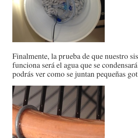
Finalmente, la prueba de que nuestro si
funciona será el agua que se condensará 
podrás ver como se juntan pequeñas got