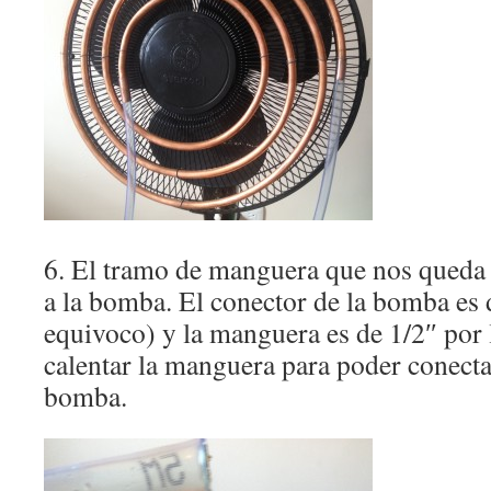
6. El tramo de manguera que nos queda 
a la bomba. El conector de la bomba es 
equivoco) y la manguera es de 1/2″ por
calentar la manguera para poder conecta
bomba.