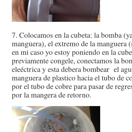
7. Colocamos en la cubeta: la bomba (ya
manguera), el extremo de la manguera (r
en mi caso yo estoy poniendo en la cube
previamente congele, conectamos la bom
eleéctrica y esta debera bombear el agu
manguera de plastico hacia el tubo de co
por el tubo de cobre para pasar de regre
por la mangera de retorno.