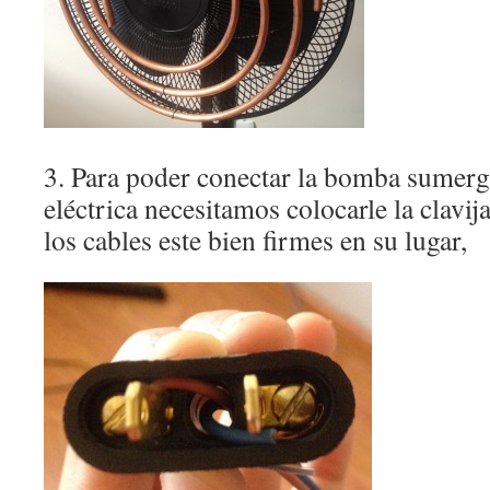
3. Para poder conectar la bomba sumergi
eléctrica necesitamos colocarle la clavij
los cables este bien firmes en su lugar,