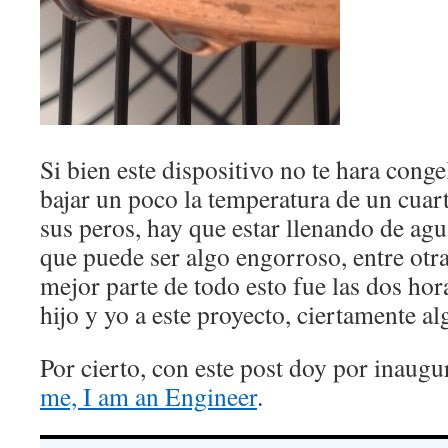
Si bien este dispositivo no te hara congel
bajar un poco la temperatura de un cuart
sus peros, hay que estar llenando de agua
que puede ser algo engorroso, entre otra
mejor parte de todo esto fue las dos ho
hijo y yo a este proyecto, ciertamente a
Por cierto, con este post doy por inaugu
me, I am an Engineer
.