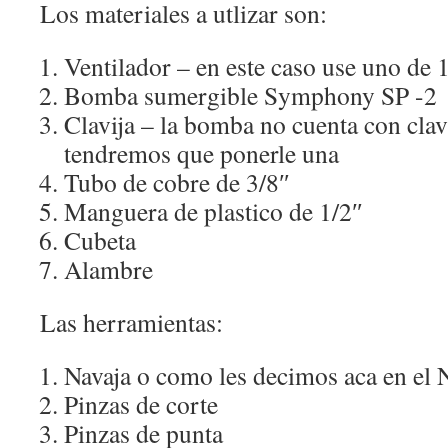
Los materiales a utlizar son:
Ventilador – en este caso use uno de 
Bomba sumergible Symphony SP -2
Clavija – la bomba no cuenta con clav
tendremos que ponerle una
Tubo de cobre de 3/8″
Manguera de plastico de 1/2″
Cubeta
Alambre
Las herramientas:
Navaja o como les decimos aca en el 
Pinzas de corte
Pinzas de punta