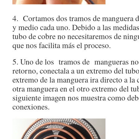
4. Cortamos dos tramos de manguera de
y medio cada uno. Debido a las medidas
tubo de cobre no necesitaremos de ningú
que nos facilita más el proceso.
5. Uno de los tramos de mangueras no
retorno, conectala a un extremo del tubo
extremo de la manguera ira directo a la
otra manguera en el otro extremo del tu
siguiente imagen nos muestra como deb
conexiones.