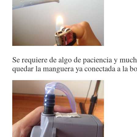
Se requiere de algo de paciencia y much
quedar la manguera ya conectada a la b