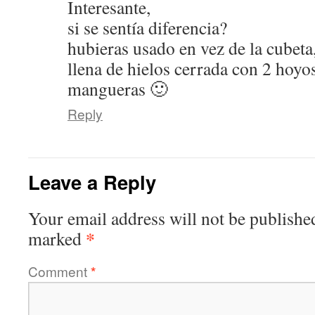
Interesante,
si se sentía diferencia?
hubieras usado en vez de la cubeta
llena de hielos cerrada con 2 hoyos
mangueras 🙂
Reply
Leave a Reply
Your email address will not be publishe
*
marked
Comment
*