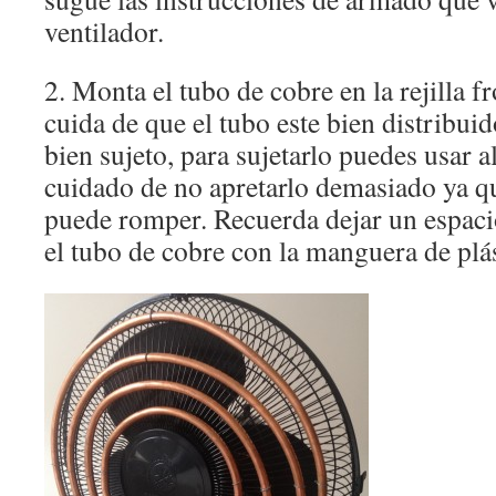
ventilador.
2. Monta el tubo de cobre en la rejilla fr
cuida de que el tubo este bien distribu
bien sujeto, para sujetarlo puedes usar a
cuidado de no apretarlo demasiado ya qu
puede romper. Recuerda dejar un espaci
el tubo de cobre con la manguera de plás