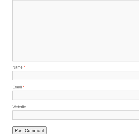
Name
*
Email
*
Website