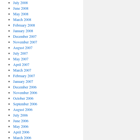
July 2008
June 2008
May 2008
March 2008
February 2008
January 2008
December 2007
November 2007
August 2007
July 2007
May 2007
April 2007
March 2007
February 2007
January 2007
December 2006
November 2006
October 2006
September 2006
August 2006
July 2006
June 2006
May 2006
April 2006
March 2006