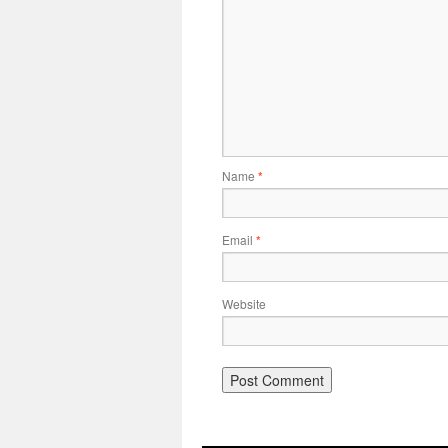
Name
*
Email
*
Website