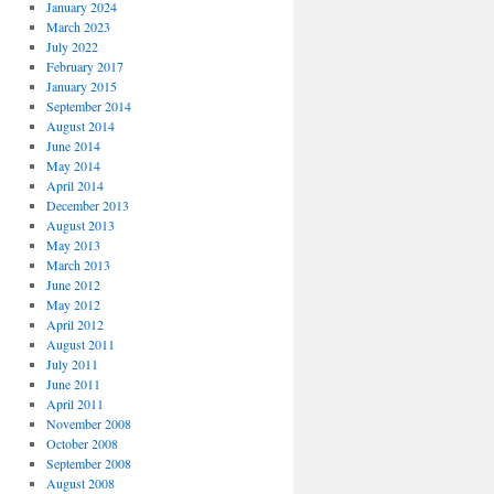
January 2024
March 2023
July 2022
February 2017
January 2015
September 2014
August 2014
June 2014
May 2014
April 2014
December 2013
August 2013
May 2013
March 2013
June 2012
May 2012
April 2012
August 2011
July 2011
June 2011
April 2011
November 2008
October 2008
September 2008
August 2008