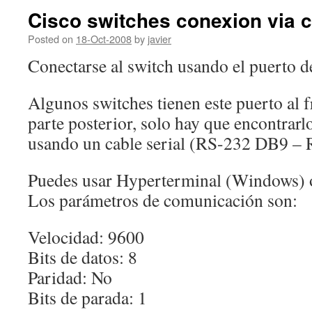
Cisco switches conexion via 
Posted on
18-Oct-2008
by
javier
Conectarse al switch usando el puerto d
Algunos switches tienen este puerto al fr
parte posterior, solo hay que encontrarl
usando un cable serial (RS-232 DB9 – 
Puedes usar Hyperterminal (Windows)
Los parámetros de comunicación son:
Velocidad: 9600
Bits de datos: 8
Paridad: No
Bits de parada: 1