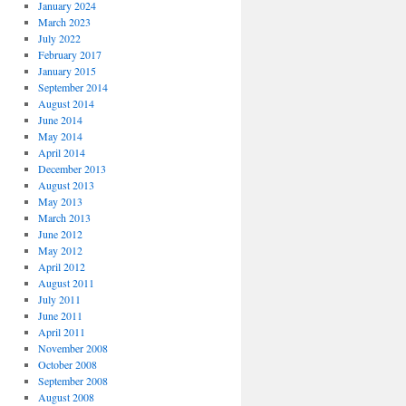
January 2024
March 2023
July 2022
February 2017
January 2015
September 2014
August 2014
June 2014
May 2014
April 2014
December 2013
August 2013
May 2013
March 2013
June 2012
May 2012
April 2012
August 2011
July 2011
June 2011
April 2011
November 2008
October 2008
September 2008
August 2008