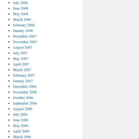
July 2008
June 2008
May 2008
March 2008
February 2008
January 2008
December 2007
November 2007
August 2007
July 2007
May 2007
April 2007
March 2007
February 2007
January 2007
December 2006
November 2006
October 2006
September 2006
August 2006
July 2006
June 2006
May 2006
April 2006
March 2006