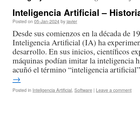
Inteligencia Artificial – Histori
Posted on
05-Jan-2024
by
javier
Desde sus comienzos en la década de 19
Inteligencia Artificial (IA) ha experime
desarrollo. En sus inicios, científicos 
máquinas podían imitar la inteligencia
acuñó el término “inteligencia artificia
→
Posted in
Inteligencia Artificial
,
Software
|
Leave a comment